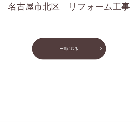
名古屋市北区 リフォーム工事
一覧に戻る