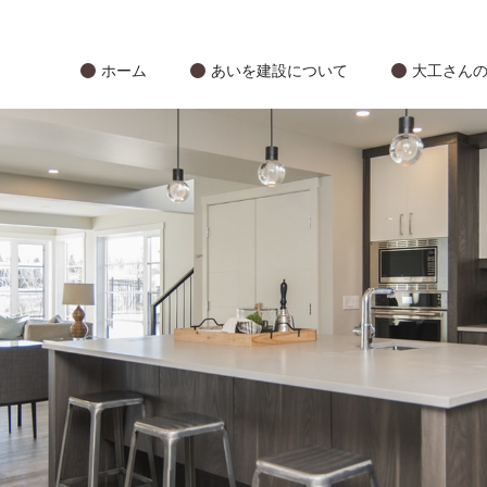
ホーム
あいを建設について
大工さん