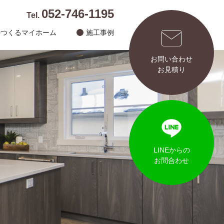
052-746-1195
Tel.
のつくるマイホーム
施工事例
お問い合わせ
お見積り
LINEからの
お問合わせ