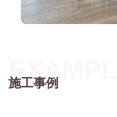
EXAMPL
施工事例