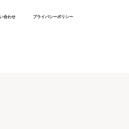
い合わせ
プライバシーポリシー