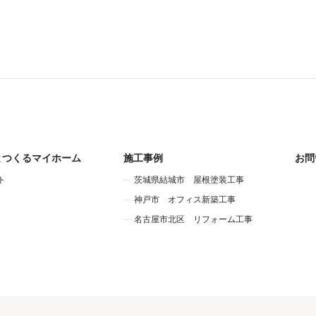
とつくるマイホーム
施工事例
お問
ト
茨城県結城市 屋根塗装工事
神戸市 オフィス新築工事
名古屋市北区 リフォーム工事