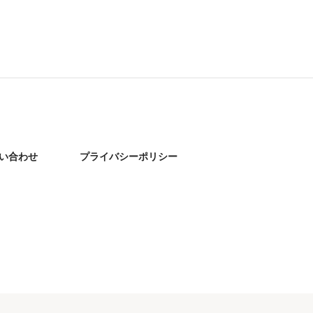
い合わせ
プライバシーポリシー