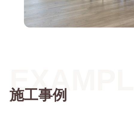
EXAMPL
施工事例