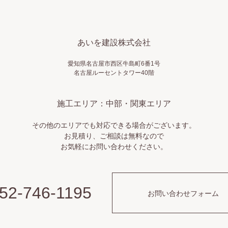
あいを建設株式会社
愛知県名古屋市西区牛島町6番1号
名古屋ルーセントタワー40階
施工エリア：中部・関東エリア
その他のエリアでも対応できる場合がございます。
お見積り、ご相談は無料なので
お気軽にお問い合わせください。
52-746-1195
お問い合わせフォーム