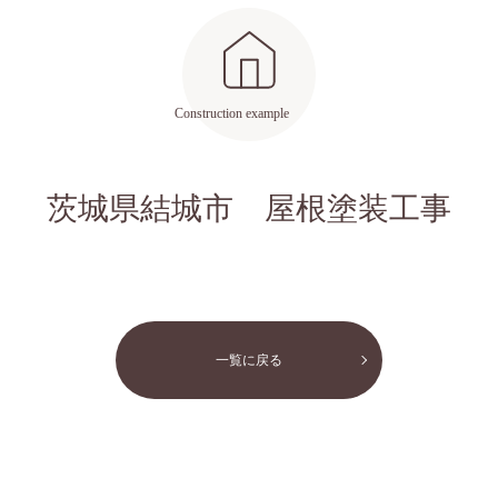
茨城県結城市 屋根塗装工事
一覧に戻る