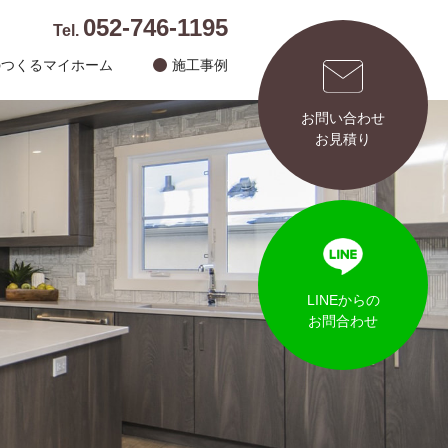
052-746-1195
Tel.
のつくるマイホーム
施工事例
お問い合わせ
お見積り
LINEからの
お問合わせ