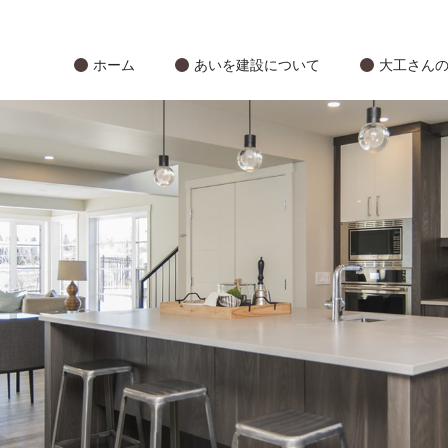
ホーム
あいを建設について
大工さん