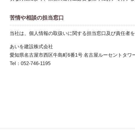
苦情や相談の担当窓口
当社は、個人情報の取扱いに関する担当窓口及び責任者を
あいを建設株式会社
愛知県名古屋市西区牛島町6番1号 名古屋ルーセントタワー
Tel：052-746-1195