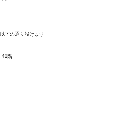
以下の通り設けます。
40階