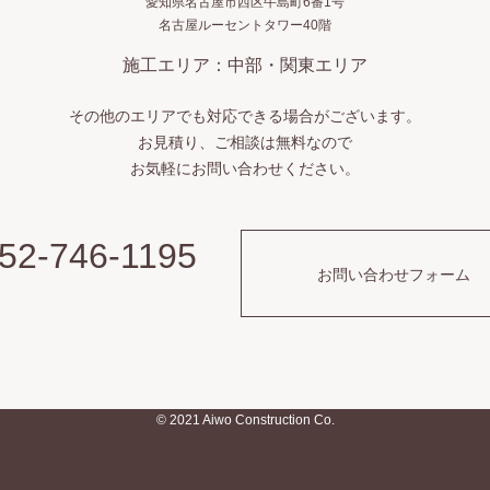
愛知県名古屋市西区牛島町6番1号
名古屋ルーセントタワー40階
施工エリア：中部・関東エリア
その他のエリアでも対応できる場合がございます。
お見積り、ご相談は無料なので
お気軽にお問い合わせください。
52-746-1195
お問い合わせフォーム
© 2021 Aiwo Construction Co.