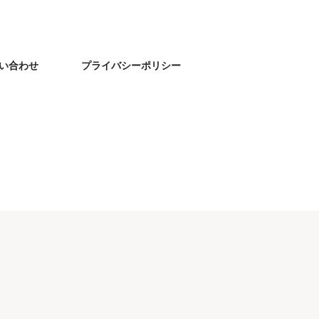
い合わせ
プライバシーポリシー