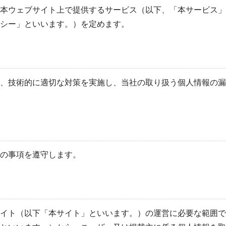
本ウェブサイト上で提供するサービス（以下、「本サービス」
シー」といいます。）を定めます。
、技術的に適切な対策を実施し、当社の取り扱う個人情報の漏
の事項を遵守します。
イト（以下「本サイト」といいます。）の運営に必要な範囲で