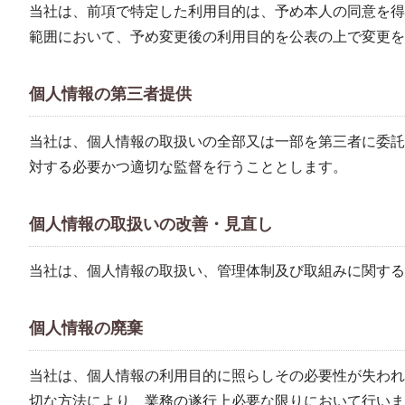
当社は、前項で特定した利用目的は、予め本人の同意を得
範囲において、予め変更後の利用目的を公表の上で変更を
個人情報の第三者提供
当社は、個人情報の取扱いの全部又は一部を第三者に委託
対する必要かつ適切な監督を行うこととします。
個人情報の取扱いの改善・見直し
当社は、個人情報の取扱い、管理体制及び取組みに関する
個人情報の廃棄
当社は、個人情報の利用目的に照らしその必要性が失われ
切な方法により、業務の遂行上必要な限りにおいて行いま