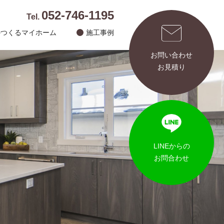
052-746-1195
Tel.
のつくるマイホーム
施工事例
お問い合わせ
お見積り
LINEからの
お問合わせ