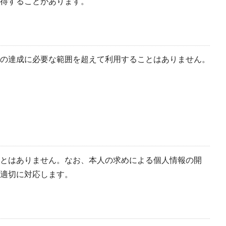
得することがあります。
の達成に必要な範囲を超えて利用することはありません。
とはありません。なお、本人の求めによる個人情報の開
適切に対応します。