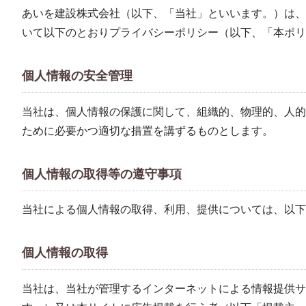
あいを建設株式会社（以下、「当社」といいます。）は、
いて以下のとおりプライバシーポリシー（以下、「本ポリ
個人情報の安全管理
当社は、個人情報の保護に関して、組織的、物理的、人的
ために必要かつ適切な措置を講ずるものとします。
個人情報の取得等の遵守事項
当社による個人情報の取得、利用、提供については、以下
個人情報の取得
当社は、当社が管理するインターネットによる情報提供サ