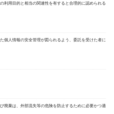
の利用目的と相当の関連性を有すると合理的に認められる
た個人情報の安全管理が図られるよう、委託を受けた者に
び廃棄は、外部流失等の危険を防止するために必要かつ適