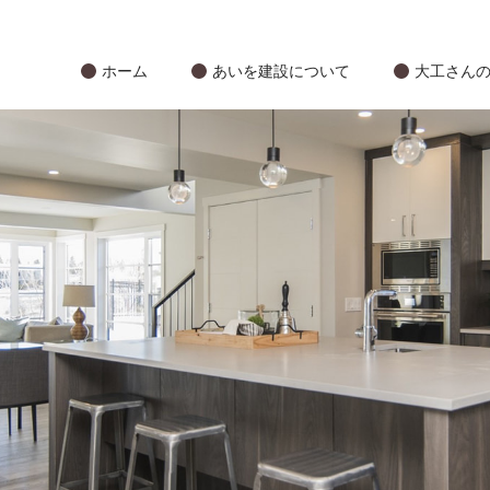
ホーム
あいを建設について
大工さん