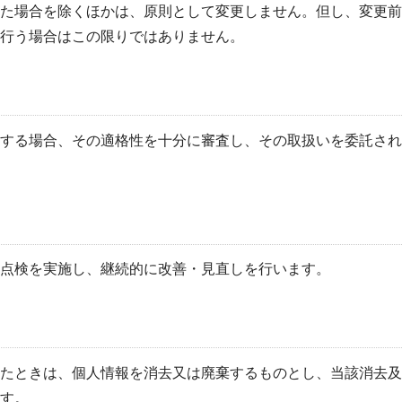
た場合を除くほかは、原則として変更しません。但し、変更前
行う場合はこの限りではありません。
する場合、その適格性を十分に審査し、その取扱いを委託され
点検を実施し、継続的に改善・見直しを行います。
たときは、個人情報を消去又は廃棄するものとし、当該消去及
す。