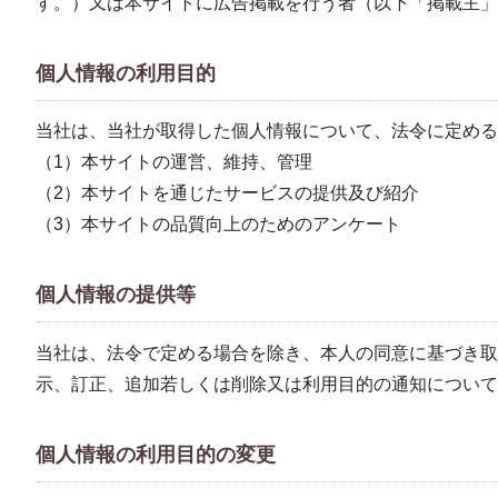
す。）又は本サイトに広告掲載を行う者（以下「掲載主」
個人情報の利用目的
当社は、当社が取得した個人情報について、法令に定める
（1）本サイトの運営、維持、管理
（2）本サイトを通じたサービスの提供及び紹介
（3）本サイトの品質向上のためのアンケート
個人情報の提供等
当社は、法令で定める場合を除き、本人の同意に基づき取
示、訂正、追加若しくは削除又は利用目的の通知について
個人情報の利用目的の変更