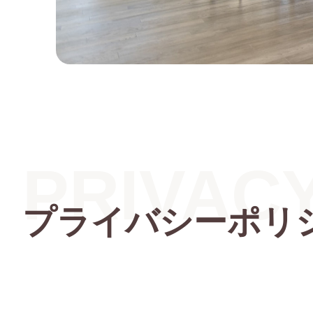
PRIVAC
プライバシーポリ