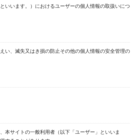
といいます。）におけるユーザーの個人情報の取扱いにつ
えい、滅失又はき損の防止その他の個人情報の安全管理の
、本サイトの一般利用者（以下「ユーザー」といいま