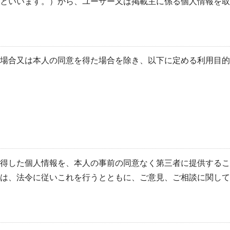
といいます。）から、ユーザー又は掲載主に係る個人情報を取
場合又は本人の同意を得た場合を除き、以下に定める利用目的
得した個人情報を、本人の事前の同意なく第三者に提供するこ
は、法令に従いこれを行うとともに、ご意見、ご相談に関して